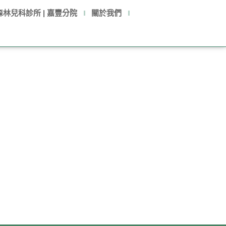
森林兒科診所 | 嘉豐分院
關於我們