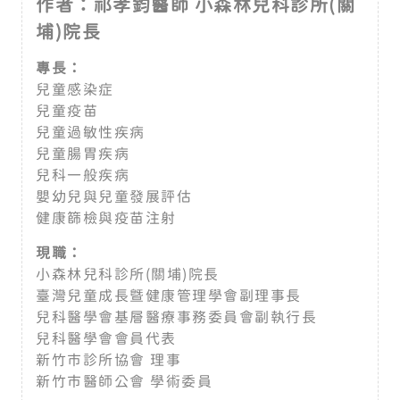
作者：祁孝鈞醫師 小森林兒科診所(關
埔)院長
專長：
兒童感染症
兒童疫苗
兒童過敏性疾病
兒童腸胃疾病
兒科一般疾病
嬰幼兒與兒童發展評估
健康篩檢與疫苗注射
現職：
小森林兒科診所(關埔)院長
臺灣兒童成長暨健康管理學會副理事長
兒科醫學會基層醫療事務委員會副執行長
兒科醫學會會員代表
新竹市診所協會 理事
新竹市醫師公會 學術委員