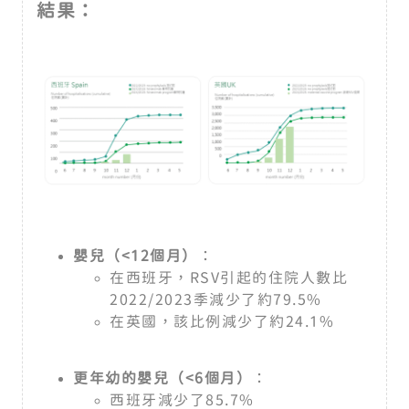
結果：
嬰兒（<12
個月）
：
在西班牙，RSV引起的住院人數比
2022/2023季減少了約79.5%
在英國，該比例減少了約24.1%
更年幼的嬰兒（<6
個月）
：
西班牙減少了85.7%