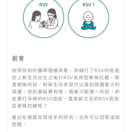
前言
依照目前的醫學證據來看，孕婦打了RSV的疫苗
加上新生兒出生之後打RSV長效型單株抗體，兩
者都做的話，對新生兒來說可以達到個體最大的
保護，但如果經費有限，兩者只能擇一的話，到
底要打孕婦的RSV疫苗，還是新生兒的RSV長效
型單株抗體呢？
最近在美國及西班牙的研究，也許可以回答這個
問題。