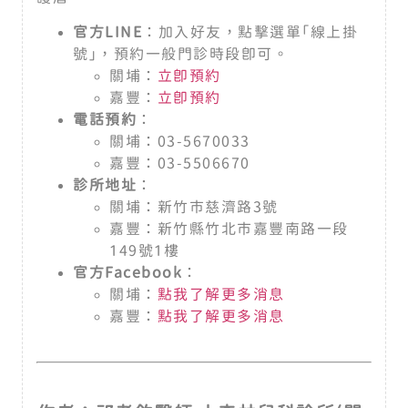
官方LINE
：加入好友，點擊選單「線上掛
號」，預約一般門診時段即可。
關埔：
立即預約
嘉豐：
立即預約
電話預約
：
關埔：03-5670033
嘉豐：03-5506670
診所地址
：
關埔：新竹市慈濟路3號
嘉豐：新竹縣竹北市嘉豐南路一段
149號1樓
官方Facebook
：
關埔：
點我了解更多消息
嘉豐：
點我了解更多消息