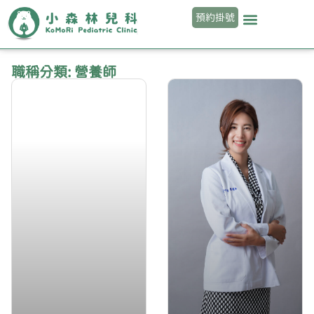
預約掛號
職稱分類: 營養師