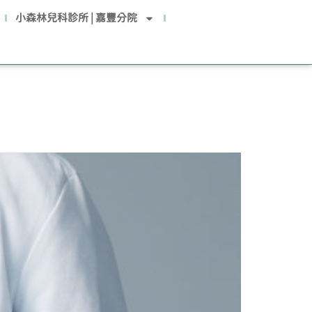
小森林兒科診所 | 嘉豐分院