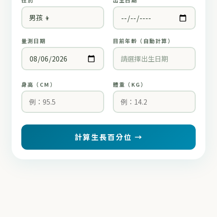
性別
出生日期
量測日期
目前年齡（自動計算）
請選擇出生日期
身高（CM）
體重（KG）
計算生長百分位 →