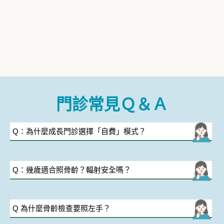
門診常見Ｑ＆Ａ
Q：為什麼成長門診選擇「自費」模式？
Q：幾歲適合照骨齡？輻射安全嗎？
Q 為什麼骨齡檢查要照左手？